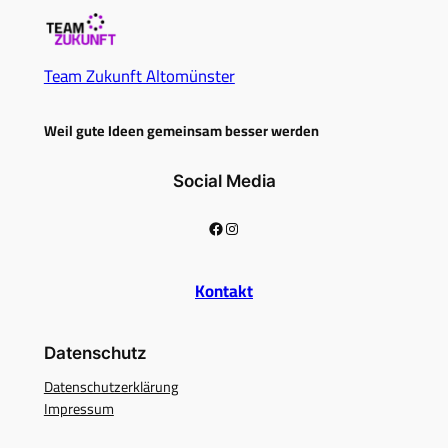
Team Zukunft Altomünster
Weil gute Ideen gemeinsam besser werden
Social Media
Facebook
Instagram
Kontakt
Datenschutz
Datenschutzerklärung
Impressum