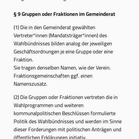
§ 9
Gruppen oder Fraktionen im Gemeinderat
(1) Die in den Gemeinderat gewählten
Vertreter*innen (Mandatsträger*innen) des
Wahlbündnisses bilden analog der jeweiligen
Geschäftsordnungen je eine Gruppe oder eine
Fraktion.
Sie tragen denselben Namen, wie der Verein.
Fraktionsgemeinschaften ggf. einen
Namenszusatz.
(2) Die Gruppen oder Fraktionen vertreten die in
Wahlprogrammen und weiteren
kommunalpolitischen Beschlüssen formulierte
Politik des Wahlbündnisses und werden im Sinne
dieser Forderungen mit politischen Anträgen und
öffentlichen Erklärungen initiativ.