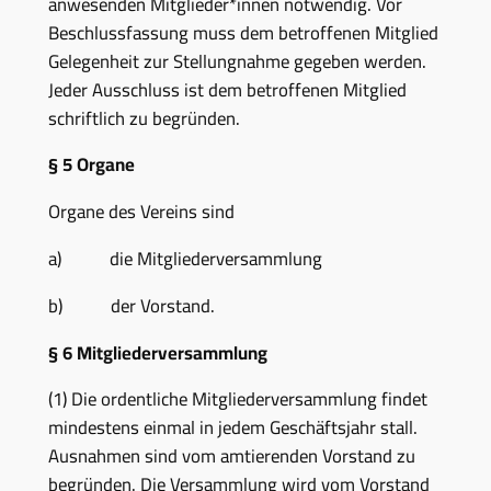
anwesenden Mitglieder*innen notwendig. Vor
Beschlussfassung muss dem betroffenen Mitglied
Gelegenheit zur Stellungnahme gegeben werden.
Jeder Ausschluss ist dem betroffenen Mitglied
schriftlich zu begründen.
§ 5 Organe
Organe des Vereins sind
a) die Mitgliederversammlung
b) der Vorstand.
§ 6 Mitgliederversammlung
(1) Die ordentliche Mitgliederversammlung findet
mindestens einmal in jedem Geschäftsjahr stall.
Ausnahmen sind vom amtierenden Vorstand zu
begründen. Die Versammlung wird vom Vorstand