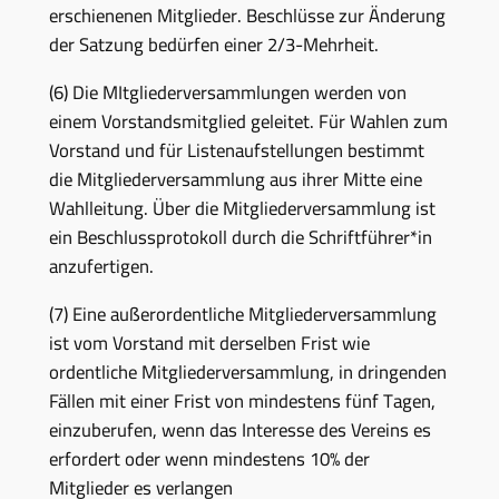
erschienenen Mitglieder. Beschlüsse zur Änderung
der Satzung bedürfen einer 2/3-Mehrheit.
(6) Die MItgliederversammlungen werden von
einem Vorstandsmitglied geleitet. Für Wahlen zum
Vorstand und für Listenaufstellungen bestimmt
die Mitgliederversammlung aus ihrer Mitte eine
Wahlleitung. Über die Mitgliederversammlung ist
ein Beschlussprotokoll durch die Schriftführer*in
anzufertigen.
(7) Eine außerordentliche Mitgliederversammlung
ist vom Vorstand mit derselben Frist wie
ordentliche Mitgliederversammlung, in dringenden
Fällen mit einer Frist von mindestens fünf Tagen,
einzuberufen, wenn das Interesse des Vereins es
erfordert oder wenn mindestens 10% der
Mitglieder es verlangen