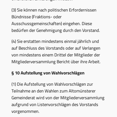
(3) Sie können nach politischen Erfordernissen
Bündnisse (Fraktions- oder
Ausschussgemeinschaften) eingehen. Diese
bedürfen der Genehmigung durch den Vorstand.
(4) Sie erstatten mindestens einmal jährlich und
auf Beschluss des Vorstands oder auf Verlangen
von mindestens einem Drittel der Mitglieder der
Mitgliederversammlung Bericht über ihre Arbeit.
§ 10 Aufstellung von Wahlvorschlägen
(1) Die Aufstellung von Wahlvorschlägen zur
Teilnahme an den Wahlen zum Altomünsterer
Gemeinderat wird von der Mitgliederversammlung
aufgrund von Listenvorschlägen des Vorstands
vorgenommen.