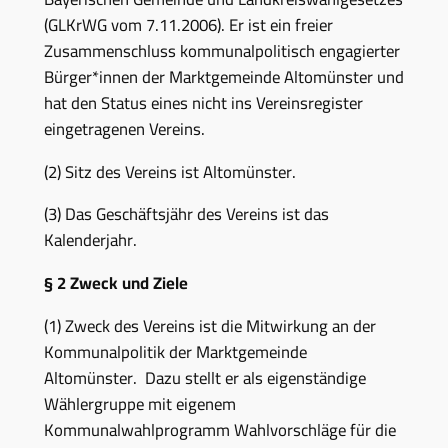
(GLKrWG vom 7.11.2006). Er ist ein freier
Zusammenschluss kommunalpolitisch engagierter
Bürger*innen der Marktgemeinde Altomünster und
hat den Status eines nicht ins Vereinsregister
eingetragenen Vereins.
(2) Sitz des Vereins ist Altomünster.
(3) Das Geschäftsjähr des Vereins ist das
Kalenderjahr.
§ 2 Zweck und Ziele
(1) Zweck des Vereins ist die Mitwirkung an der
Kommunalpolitik der Marktgemeinde
Altomünster. Dazu stellt er als eigenständige
Wählergruppe mit eigenem
Kommunalwahlprogramm Wahlvorschläge für die