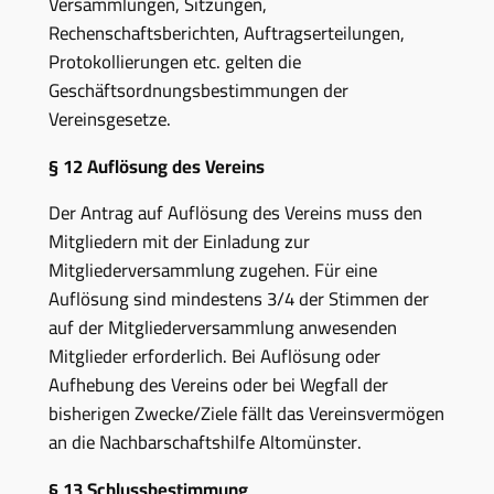
Versammlungen, Sitzungen,
Rechenschaftsberichten, Auftragserteilungen,
Protokollierungen etc. gelten die
Geschäftsordnungsbestimmungen der
Vereinsgesetze.
§ 12
Auflösung des Vereins
Der Antrag auf Auflösung des Vereins muss den
Mitgliedern mit der Einladung zur
Mitgliederversammlung zugehen. Für eine
Auflösung sind mindestens 3/4 der Stimmen der
auf der Mitgliederversammlung anwesenden
Mitglieder erforderlich. Bei Auflösung oder
Aufhebung des Vereins oder bei Wegfall der
bisherigen Zwecke/Ziele fällt das Vereinsvermögen
an die Nachbarschaftshilfe Altomünster.
§ 13
Schlussbestimmung