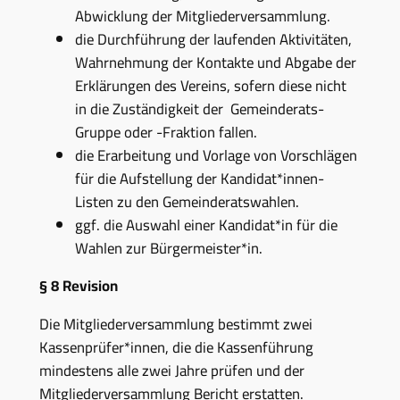
Abwicklung der Mitgliederversammlung.
die Durchführung der laufenden Aktivitäten,
Wahrnehmung der Kontakte und Abgabe der
Erklärungen des Vereins, sofern diese nicht
in die Zuständigkeit der Gemeinderats-
Gruppe oder -Fraktion fallen.
die Erarbeitung und Vorlage von Vorschlägen
für die Aufstellung der Kandidat*innen-
Listen zu den Gemeinderatswahlen.
ggf. die Auswahl einer Kandidat*in für die
Wahlen zur Bürgermeister*in.
§ 8
Revision
Die Mitgliederversammlung bestimmt zwei
Kassenprüfer*innen, die die Kassenführung
mindestens alle zwei Jahre prüfen und der
Mitgliederversammlung Bericht erstatten.