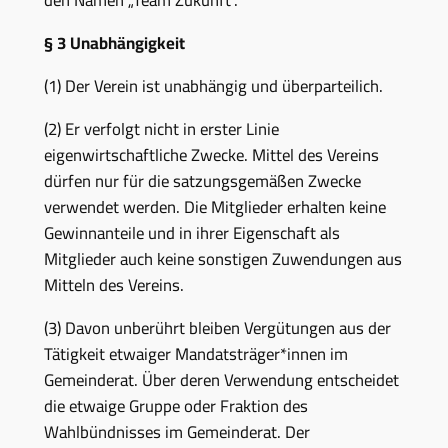
den Namen „Team Zukunft“.
§ 3 Unabhängigkeit
(1) Der Verein ist unabhängig und überparteilich.
(2) Er verfolgt nicht in erster Linie
eigenwirtschaftliche Zwecke. Mittel des Vereins
dürfen nur für die satzungsgemäßen Zwecke
verwendet werden. Die Mitglieder erhalten keine
Gewinnanteile und in ihrer Eigenschaft als
Mitglieder auch keine sonstigen Zuwendungen aus
Mitteln des Vereins.
(3) Davon unberührt bleiben Vergütungen aus der
Tätigkeit etwaiger Mandatsträger*innen im
Gemeinderat. Über deren Verwendung entscheidet
die etwaige Gruppe oder Fraktion des
Wahlbündnisses im Gemeinderat. Der