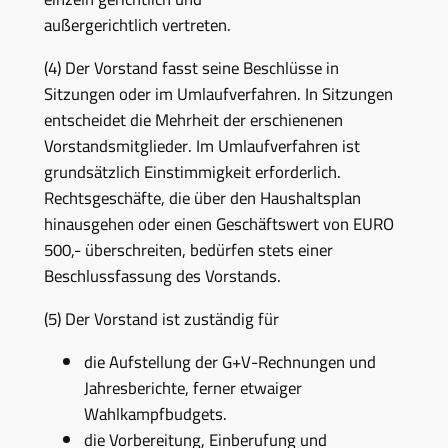
außergerichtlich vertreten.
(4) Der Vorstand fasst seine Beschlüsse in
Sitzungen oder im Umlaufverfahren. In Sitzungen
entscheidet die Mehrheit der erschienenen
Vorstandsmitglieder. Im Umlaufverfahren ist
grundsätzlich Einstimmigkeit erforderlich.
Rechtsgeschäfte, die über den Haushaltsplan
hinausgehen oder einen Geschäftswert von EURO
500,- überschreiten, bedürfen stets einer
Beschlussfassung des Vorstands.
(5) Der Vorstand ist zuständig für
die Aufstellung der G+V-Rechnungen und
Jahresberichte, ferner etwaiger
Wahlkampfbudgets.
die Vorbereitung, Einberufung und