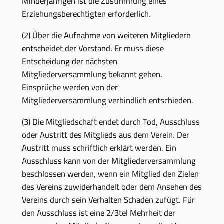
Minderjährigen ist die Zustimmung eines
Erziehungsberechtigten erforderlich.
(2) Über die Aufnahme von weiteren Mitgliedern
entscheidet der Vorstand. Er muss diese
Entscheidung der nächsten
Mitgliederversammlung bekannt geben.
Einsprüche werden von der
Mitgliederversammlung verbindlich entschieden.
(3) Die Mitgliedschaft endet durch Tod, Ausschluss
oder Austritt des Mitglieds aus dem Verein. Der
Austritt muss schriftlich erklärt werden. Ein
Ausschluss kann von der Mitgliederversammlung
beschlossen werden, wenn ein Mitglied den Zielen
des Vereins zuwiderhandelt oder dem Ansehen des
Vereins durch sein Verhalten Schaden zufügt. Für
den Ausschluss ist eine 2/3tel Mehrheit der