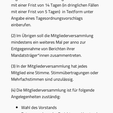
mit einer Frist von 14 Tagen (in dringlichen Fällen
mit einer Frist von 5 Tagen) in Textform unter
Angabe eines Tagesordnungsvorschlags
einberufen.
(2) Im Übrigen soll die Mitgliederversammlung
mindestens ein weiteres Mal per anno zur
Entgegennahme von Berichten ihrer
Mandatsträger*innen zusammentreten.
(3) In der Mitgliederversammlung hat jedes
Mitglied eine Stimme. Stimmübertragungen oder
Mehrfachstimmen sind unzulässig.
(4) Die Mitgliederversammlung ist für folgende
Angelegenheiten zuständig:
Wahl des Vorstands