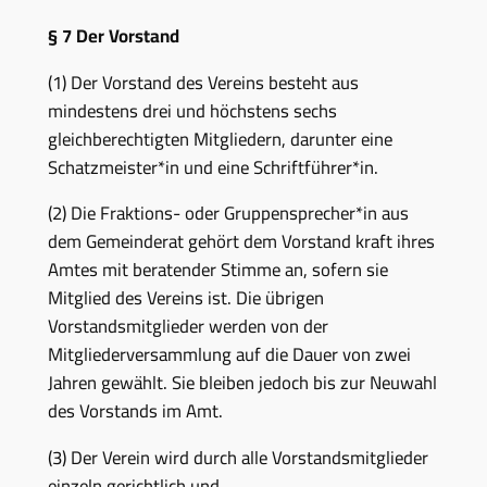
§ 7 Der Vorstand
(1) Der Vorstand des Vereins besteht aus
mindestens drei
und höchstens sechs
gleichberechtigten Mitgliedern, darunter eine
Schatzmeister*in und eine Schriftführer*in.
(2) Die Fraktions- oder Gruppensprecher*in aus
dem Gemeinderat gehört dem Vorstand kraft ihres
Amtes mit beratender Stimme an, sofern sie
Mitglied des Vereins ist. Die übrigen
Vorstandsmitglieder werden von der
Mitgliederversammlung auf die Dauer von zwei
Jahren gewählt. Sie bleiben jedoch bis zur Neuwahl
des Vorstands im Amt.
(3) Der Verein wird durch alle Vorstandsmitglieder
einzeln gerichtlich und