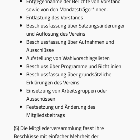
Entgegennahme der Berichte von Vorstand
sowie von den Mandatsträger*innen.
Entlastung des Vorstands
Beschlussfassung über Satzungsänderungen
und Auflösung des Vereins
Beschlussfassung über Aufnahmen und
Ausschlüsse
Aufstellung von Wahlvorschlagslisten
Beschluss über Programme und Richtlinien
Beschlussfassung über grundsätzliche
Erklärungen des Vereins
Einsetzung von Arbeitsgruppen oder
Ausschüssen
Festsetzung und Änderung des
Mitgliedsbeitrags
(5) Die Mitgliederversammlung fasst ihre
Beschlüsse mit einfacher Mehrheit der