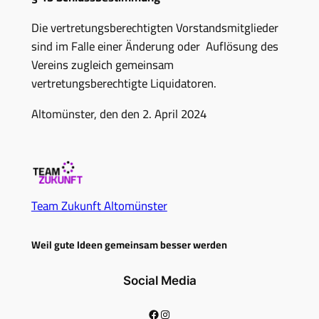
Die vertretungsberechtigten Vorstandsmitglieder
sind im Falle einer Änderung oder Auflösung des
Vereins zugleich gemeinsam
vertretungsberechtigte Liquidatoren.
Altomünster, den den 2. April 2024
Team Zukunft Altomünster
Weil gute Ideen gemeinsam besser werden
Social Media
Facebook
Instagram