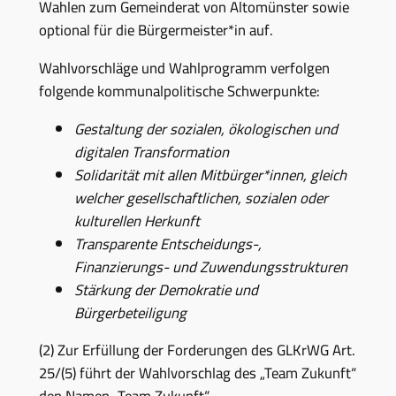
Wahlen zum Gemeinderat von Altomünster sowie
optional für die Bürgermeister*in auf.
Wahlvorschläge und Wahlprogramm verfolgen
folgende kommunalpolitische Schwerpunkte:
Gestaltung der sozialen, ökologischen und
digitalen Transformation
Solidarität mit allen Mitbürger*innen, gleich
welcher gesellschaftlichen, sozialen oder
kulturellen Herkunft
Transparente Entscheidungs-,
Finanzierungs- und Zuwendungsstrukturen
Stärkung der Demokratie und
Bürgerbeteiligung
(2) Zur Erfüllung der Forderungen des GLKrWG Art.
25/(5) führt der Wahlvorschlag des „Team Zukunft“