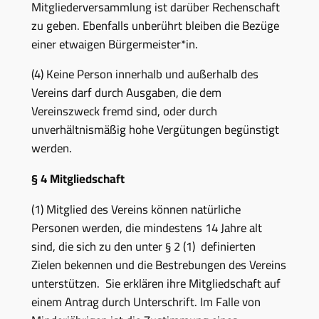
Mitgliederversammlung ist darüber Rechenschaft
zu geben. Ebenfalls unberührt bleiben die Bezüge
einer etwaigen Bürgermeister*in.
(4) Keine Person innerhalb und außerhalb des
Vereins darf durch Ausgaben, die dem
Vereinszweck fremd sind, oder durch
unverhältnismäßig hohe Vergütungen begünstigt
werden.
§ 4 Mitgliedschaft
(1) Mitglied des Vereins können natürliche
Personen werden, die mindestens 14 Jahre alt
sind, die sich zu den unter § 2 (1) definierten
Zielen bekennen und die Bestrebungen des Vereins
unterstützen. Sie erklären ihre Mitgliedschaft auf
einem Antrag durch Unterschrift. Im Falle von