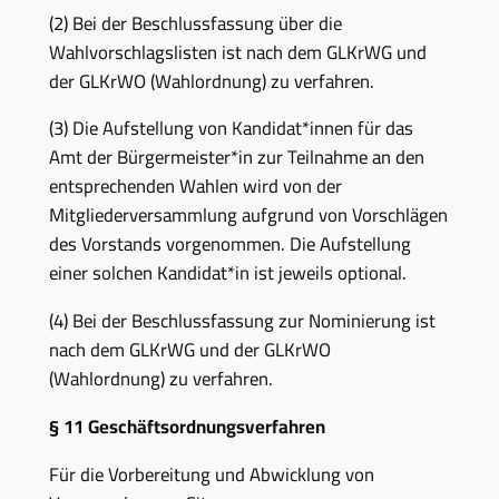
(2) Bei der Beschlussfassung über die
Wahlvorschlagslisten ist nach dem GLKrWG und
der GLKrWO (Wahlordnung) zu verfahren.
(3) Die Aufstellung von Kandidat*innen für das
Amt der Bürgermeister*in zur Teilnahme an den
entsprechenden Wahlen wird von der
Mitgliederversammlung aufgrund von Vorschlägen
des Vorstands vorgenommen. Die Aufstellung
einer solchen Kandidat*in ist jeweils optional.
(4) Bei der Beschlussfassung zur Nominierung ist
nach dem GLKrWG und der GLKrWO
(Wahlordnung) zu verfahren.
§ 11
Geschäftsordnungsverfahren
Für die Vorbereitung und Abwicklung von